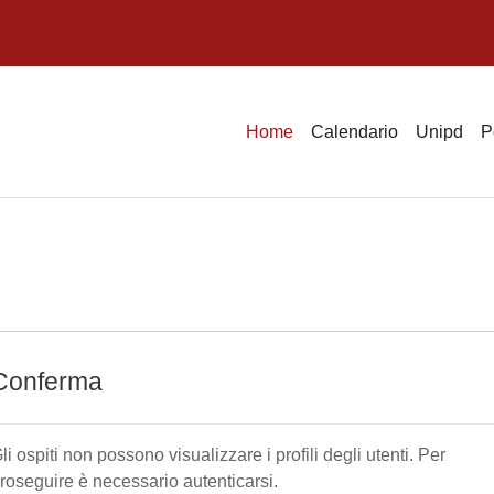
Home
Calendario
Unipd
P
Conferma
li ospiti non possono visualizzare i profili degli utenti. Per
roseguire è necessario autenticarsi.