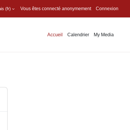
 ‎(fr)‎
Vous êtes connecté anonymement
Connexion
Accueil
Calendrier
My Media