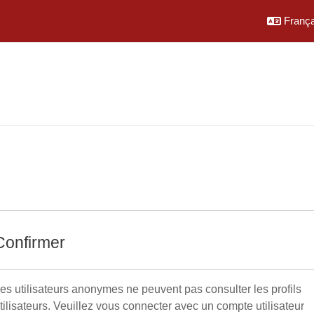
Français
Confirmer
es utilisateurs anonymes ne peuvent pas consulter les profils
tilisateurs. Veuillez vous connecter avec un compte utilisateur