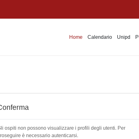
Home
Calendario
Unipd
P
Conferma
li ospiti non possono visualizzare i profili degli utenti. Per
roseguire è necessario autenticarsi.