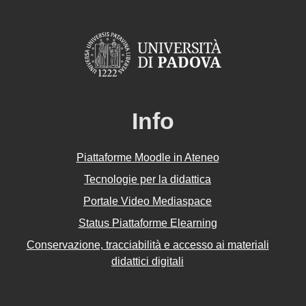
Info
Piattaforme Moodle in Ateneo
Tecnologie per la didattica
Portale Video Mediaspace
Status Piattaforme Elearning
Conservazione, tracciabilità e accesso ai materiali
didattici digitali