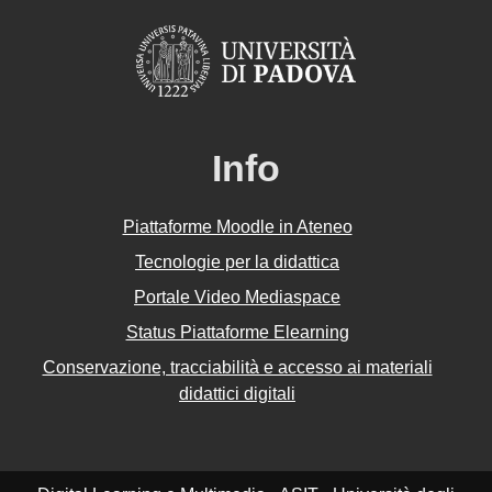
Info
Piattaforme Moodle in Ateneo
Tecnologie per la didattica
Portale Video Mediaspace
Status Piattaforme Elearning
Conservazione, tracciabilità e accesso ai materiali
didattici digitali