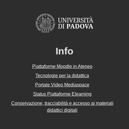
Info
Piattaforme Moodle in Ateneo
Tecnologie per la didattica
Portale Video Mediaspace
Status Piattaforme Elearning
Conservazione, tracciabilità e accesso ai materiali
didattici digitali