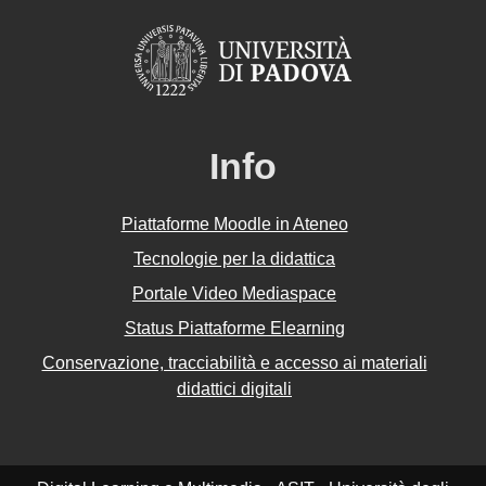
Info
Piattaforme Moodle in Ateneo
Tecnologie per la didattica
Portale Video Mediaspace
Status Piattaforme Elearning
Conservazione, tracciabilità e accesso ai materiali
didattici digitali