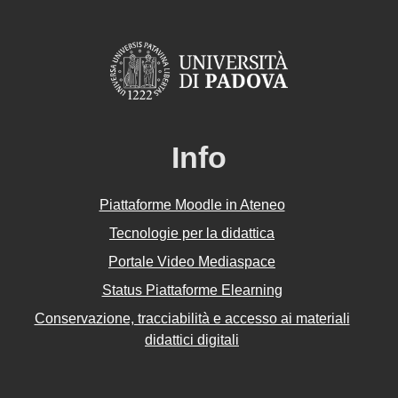
Info
Piattaforme Moodle in Ateneo
Tecnologie per la didattica
Portale Video Mediaspace
Status Piattaforme Elearning
Conservazione, tracciabilità e accesso ai materiali
didattici digitali