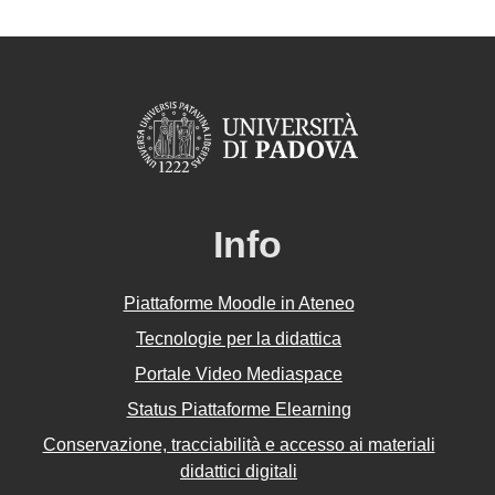
Info
Piattaforme Moodle in Ateneo
Tecnologie per la didattica
Portale Video Mediaspace
Status Piattaforme Elearning
Conservazione, tracciabilità e accesso ai materiali
didattici digitali