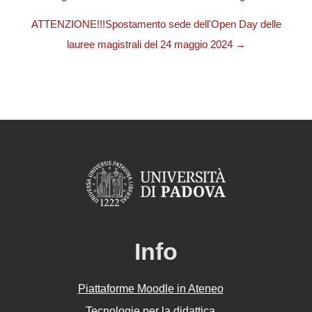
ATTENZIONE!!!Spostamento sede dell'Open Day delle
lauree magistrali del 24 maggio 2024 →
Info
Piattaforme Moodle in Ateneo
Tecnologie per la didattica