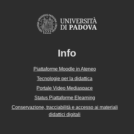
Info
Piattaforme Moodle in Ateneo
Tecnologie per la didattica
Portale Video Mediaspace
Status Piattaforme Elearning
Conservazione, tracciabilità e accesso ai materiali
didattici digitali