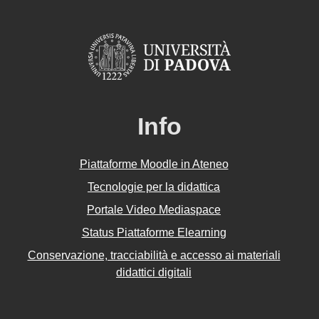
Info
Piattaforme Moodle in Ateneo
Tecnologie per la didattica
Portale Video Mediaspace
Status Piattaforme Elearning
Conservazione, tracciabilità e accesso ai materiali
didattici digitali