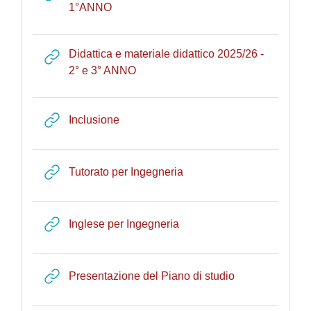
URL
1°ANNO
Didattica e materiale didattico 2025/26 -
URL
2° e 3° ANNO
URL
Inclusione
URL
Tutorato per Ingegneria
URL
Inglese per Ingegneria
URL
Presentazione del Piano di studio