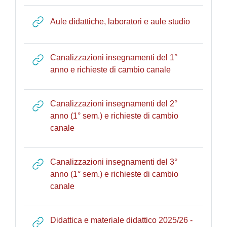
URL
Aule didattiche, laboratori e aule studio
Canalizzazioni insegnamenti del 1°
URL
anno e richieste di cambio canale
Canalizzazioni insegnamenti del 2°
anno (1° sem.) e richieste di cambio
URL
canale
Canalizzazioni insegnamenti del 3°
anno (1° sem.) e richieste di cambio
URL
canale
Didattica e materiale didattico 2025/26 -