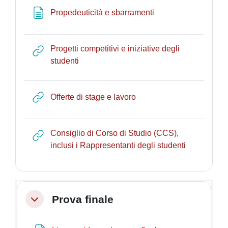
Page
Propedeuticità e sbarramenti
Progetti competitivi e iniziative degli
URL
studenti
URL
Offerte di stage e lavoro
Consiglio di Corso di Studio (CCS),
URL
inclusi i Rappresentanti degli studenti
Prova finale
Collapse