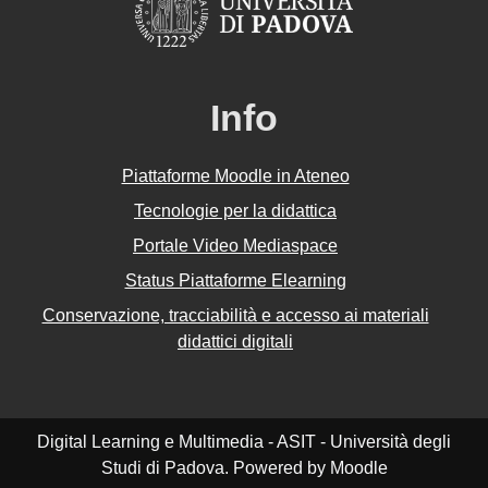
Info
Piattaforme Moodle in Ateneo
Tecnologie per la didattica
Portale Video Mediaspace
Status Piattaforme Elearning
Conservazione, tracciabilità e accesso ai materiali
didattici digitali
Digital Learning e Multimedia - ASIT - Università degli
Studi di Padova. Powered by Moodle