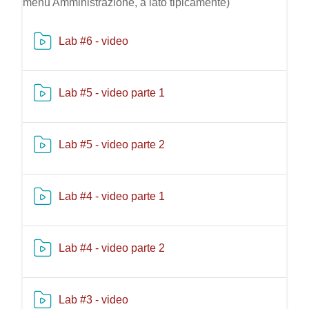
menu Amministrazione, a lato tipicamente)
Risorsa video Kaltura
Lab #6 - video
Risorsa video Kaltura
Lab #5 - video parte 1
Risorsa video Kaltura
Lab #5 - video parte 2
Risorsa video Kaltura
Lab #4 - video parte 1
Risorsa video Kaltura
Lab #4 - video parte 2
Risorsa video Kaltura
Lab #3 - video