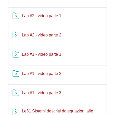
Risorsa video Kaltura
Lab #2 - video parte 1
Risorsa video Kaltura
Lab #2 - video parte 2
Risorsa video Kaltura
Lab #1 - video parte 1
Risorsa video Kaltura
Lab #1 - video parte 2
Risorsa video Kaltura
Lab #1 - video parte 3
Le31 Sistemi descritti da equazioni alle