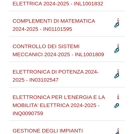
ELETTRICA 2024-2025 - INL1001832
COMPLEMENTI DI MATEMATICA
2024-2025 - IN01101595
CONTROLLO DEI SISTEMI
MECCANICI 2024-2025 - INL1001809
ELETTRONICA DI POTENZA 2024-
2025 - IN03102547
ELETTRONICA PER L'ENERGIA E LA
MOBILITA' ELETTRICA 2024-2025 -
INQ0090759
GESTIONE DEGLI IMPIANTI