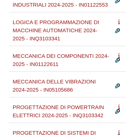
INDUSTRIALI 2024-2025 - IN01122553
LOGICA E PROGRAMMAZIONE DI
MACCHINE AUTOMATICHE 2024-
2025 - INQ3103341
MECCANICA DEI COMPONENTI 2024-
2025 - IN01122611
MECCANICA DELLE VIBRAZIONI
2024-2025 - IN05105686
PROGETTAZIONE DI POWERTRAIN
ELETTRICI 2024-2025 - INQ3103342
PROGETTAZIONE DI SISTEMI DI