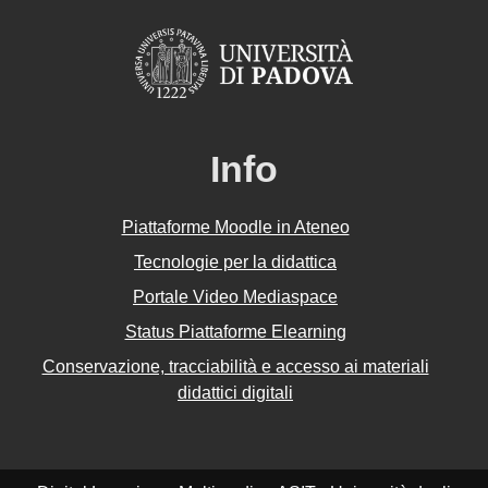
Info
Piattaforme Moodle in Ateneo
Tecnologie per la didattica
Portale Video Mediaspace
Status Piattaforme Elearning
Conservazione, tracciabilità e accesso ai materiali
didattici digitali