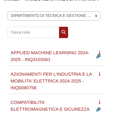
Categorie di corso
Cerca corsi
Cerca corsi
APPLIED MACHINE LEARNING 2024-
2025 - INQ3103361
AZIONAMENTI PER L'INDUSTRIA E LA
MOBILITA' ELETTRICA 2024-2025 -
INQ0090758
COMPATIBILITA'
ELETTROMAGNETICA E SICUREZZA