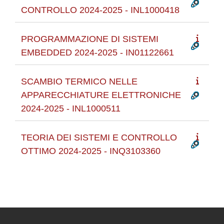
CONTROLLO 2024-2025 - INL1000418
PROGRAMMAZIONE DI SISTEMI
EMBEDDED 2024-2025 - IN01122661
SCAMBIO TERMICO NELLE
APPARECCHIATURE ELETTRONICHE
2024-2025 - INL1000511
TEORIA DEI SISTEMI E CONTROLLO
OTTIMO 2024-2025 - INQ3103360