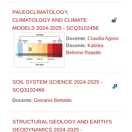
PALEOCLIMATOLOGY,
CLIMATOLOGY AND CLIMATE
MODELS 2024-2025 - SCQ3102458
Docente:
Claudia Agnini
Docente:
Katinka
Bellomo Repetto
SOIL SYSTEM SCIENCE 2024-2025 -
SCQ3102466
Docente:
Giovanni Bertoldo
STRUCTURAL GEOLOGY AND EARTH'S
GEODYNAMICS 2024-2025 -