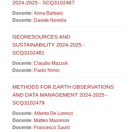
2024-2025 - SCQ3102467
Docente:
Anna Barbaro
Docente:
Davide Novella
GEORESOURCES AND
SUSTAINABILITY 2024-2025 -
SCQ3102481
Docente:
Claudio Mazzoli
Docente:
Paolo Nimis
METHODS FOR EARTH OBSERVATIONS
AND DATA MANAGEMENT 2024-2025 -
SCQ3102479
Docente:
Alberto De Lorenzi
Docente:
Matteo Massironi
Docente:
Francesco Sauro