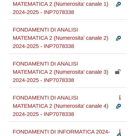
MATEMATICA 2 (Numerosita' canale 1)
2024-2025 - INP7078338
FONDAMENTI DI ANALISI
MATEMATICA 2 (Numerosita' canale 2)
2024-2025 - INP7078338
FONDAMENTI DI ANALISI
MATEMATICA 2 (Numerosita' canale 3)
2024-2025 - INP7078338
FONDAMENTI DI ANALISI
MATEMATICA 2 (Numerosita' canale 4)
2024-2025 - INP7078338
FONDAMENTI DI INFORMATICA 2024-