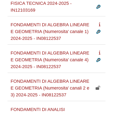
FISICA TECNICA 2024-2025 -
IN12103169
FONDAMENTI DI ALGEBRA LINEARE
E GEOMETRIA (Numerosita' canale 1)
2024-2025 - IN08122537
FONDAMENTI DI ALGEBRA LINEARE
E GEOMETRIA (Numerosita' canale 4)
2024-2025 - IN08122537
FONDAMENTI DI ALGEBRA LINEARE
E GEOMETRIA (Numerosita' canali 2 e
3) 2024-2025 - IN08122537
FONDAMENTI DI ANALISI