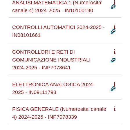
ANALISI MATEMATICA 1 (Numerosita'
canale 4) 2024-2025 - IN10100190
CONTROLLI AUTOMATICI 2024-2025 -
IN08101661
CONTROLLORI E RETI DI
COMUNICAZIONE INDUSTRIALI
2024-2025 - INP7078641
ELETTRONICA ANALOGICA 2024-
2025 - IN09111793
FISICA GENERALE (Numerosita' canale
4) 2024-2025 - INP7078339