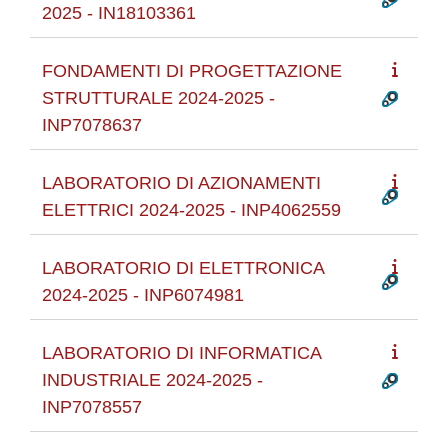
2025 - IN18103361
FONDAMENTI DI PROGETTAZIONE
STRUTTURALE 2024-2025 -
INP7078637
LABORATORIO DI AZIONAMENTI
ELETTRICI 2024-2025 - INP4062559
LABORATORIO DI ELETTRONICA
2024-2025 - INP6074981
LABORATORIO DI INFORMATICA
INDUSTRIALE 2024-2025 -
INP7078557