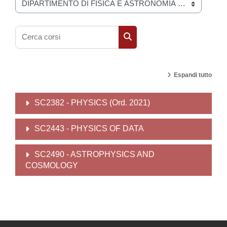
Categorie di corso
Cerca corsi
Cerca corsi
Espandi tutto
SC2382 - PHYSICS (Ord. 2021)
SC2443 - PHYSICS OF DATA
SC2490 - ASTROPHYSICS AND
COSMOLOGY