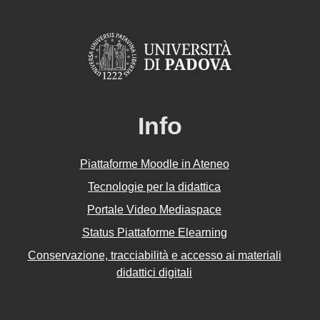
Info
Piattaforme Moodle in Ateneo
Tecnologie per la didattica
Portale Video Mediaspace
Status Piattaforme Elearning
Conservazione, tracciabilità e accesso ai materiali
didattici digitali