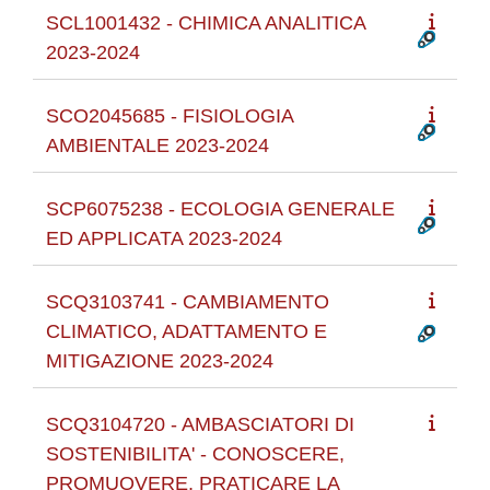
SCL1001432 - CHIMICA ANALITICA
2023-2024
SCO2045685 - FISIOLOGIA
AMBIENTALE 2023-2024
SCP6075238 - ECOLOGIA GENERALE
ED APPLICATA 2023-2024
SCQ3103741 - CAMBIAMENTO
CLIMATICO, ADATTAMENTO E
MITIGAZIONE 2023-2024
SCQ3104720 - AMBASCIATORI DI
SOSTENIBILITA' - CONOSCERE,
PROMUOVERE, PRATICARE LA