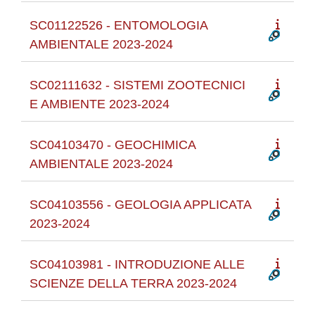
SC01122526 - ENTOMOLOGIA
AMBIENTALE 2023-2024
SC02111632 - SISTEMI ZOOTECNICI
E AMBIENTE 2023-2024
SC04103470 - GEOCHIMICA
AMBIENTALE 2023-2024
SC04103556 - GEOLOGIA APPLICATA
2023-2024
SC04103981 - INTRODUZIONE ALLE
SCIENZE DELLA TERRA 2023-2024