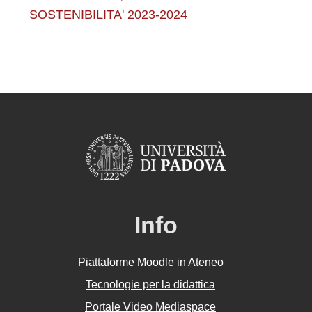
SOSTENIBILITA' 2023-2024
Info
Piattaforme Moodle in Ateneo
Tecnologie per la didattica
Portale Video Mediaspace