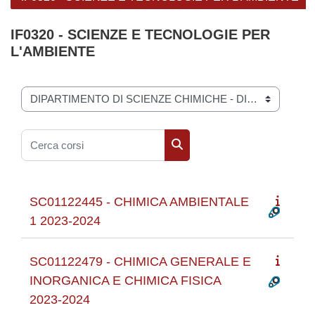
IF0320 - SCIENZE E TECNOLOGIE PER
L'AMBIENTE
Categorie di corso
Cerca corsi
Cerca corsi
SC01122445 - CHIMICA AMBIENTALE
1 2023-2024
SC01122479 - CHIMICA GENERALE E
INORGANICA E CHIMICA FISICA
2023-2024