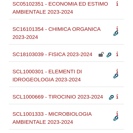
SC05102351 - ECONOMIA ED ESTIMO
AMBIENTALE 2023-2024
SC16101354 - CHIMICA ORGANICA
2023-2024
SC18103039 - FISICA 2023-2024
SCL1000301 - ELEMENTI DI
IDROGEOLOGIA 2023-2024
SCL1000669 - TIROCINIO 2023-2024
SCL1001333 - MICROBIOLOGIA
AMBIENTALE 2023-2024