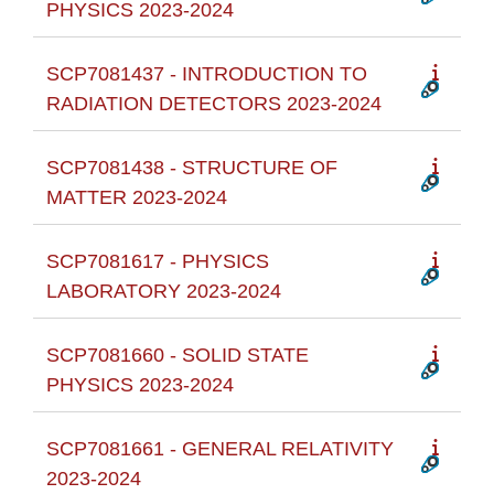
PHYSICS 2023-2024
SCP7081437 - INTRODUCTION TO
RADIATION DETECTORS 2023-2024
SCP7081438 - STRUCTURE OF
MATTER 2023-2024
SCP7081617 - PHYSICS
LABORATORY 2023-2024
SCP7081660 - SOLID STATE
PHYSICS 2023-2024
SCP7081661 - GENERAL RELATIVITY
2023-2024