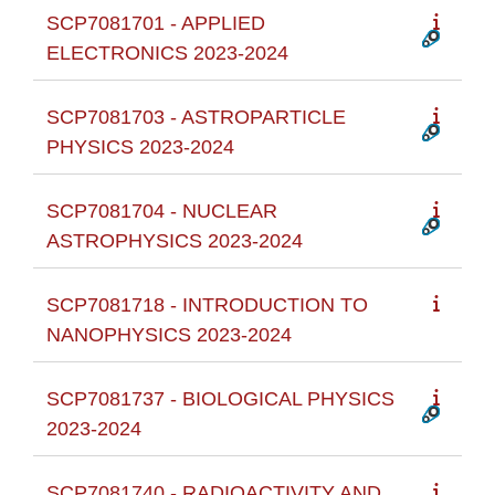
SCP7081701 - APPLIED
ELECTRONICS 2023-2024
SCP7081703 - ASTROPARTICLE
PHYSICS 2023-2024
SCP7081704 - NUCLEAR
ASTROPHYSICS 2023-2024
SCP7081718 - INTRODUCTION TO
NANOPHYSICS 2023-2024
SCP7081737 - BIOLOGICAL PHYSICS
2023-2024
SCP7081740 - RADIOACTIVITY AND