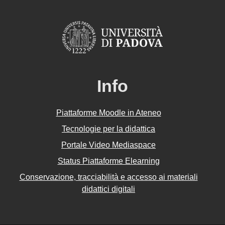
Info
Piattaforme Moodle in Ateneo
Tecnologie per la didattica
Portale Video Mediaspace
Status Piattaforme Elearning
Conservazione, tracciabilità e accesso ai materiali
didattici digitali