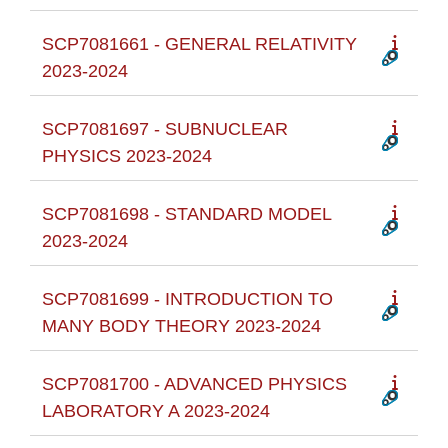
SCP7081661 - GENERAL RELATIVITY
2023-2024
SCP7081697 - SUBNUCLEAR
PHYSICS 2023-2024
SCP7081698 - STANDARD MODEL
2023-2024
SCP7081699 - INTRODUCTION TO
MANY BODY THEORY 2023-2024
SCP7081700 - ADVANCED PHYSICS
LABORATORY A 2023-2024