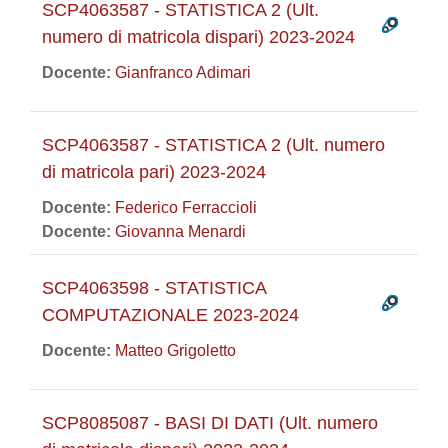
SCP4063587 - STATISTICA 2 (Ult.
numero di matricola dispari) 2023-2024
Docente:
Gianfranco Adimari
SCP4063587 - STATISTICA 2 (Ult. numero
di matricola pari) 2023-2024
Docente:
Federico Ferraccioli
Docente:
Giovanna Menardi
SCP4063598 - STATISTICA
COMPUTAZIONALE 2023-2024
Docente:
Matteo Grigoletto
SCP8085087 - BASI DI DATI (Ult. numero