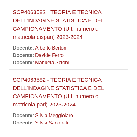
SCP4063582 - TEORIA E TECNICA
DELL'INDAGINE STATISTICA E DEL
CAMPIONAMENTO (Ult. numero di
matricola dispari) 2023-2024
Docente:
Alberto Berton
Docente:
Davide Ferro
Docente:
Manuela Scioni
SCP4063582 - TEORIA E TECNICA
DELL'INDAGINE STATISTICA E DEL
CAMPIONAMENTO (Ult. numero di
matricola pari) 2023-2024
Docente:
Silvia Meggiolaro
Docente:
Silvia Sartorelli