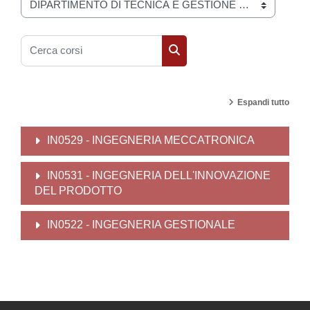
Categorie di corso
Cerca corsi
Cerca corsi
Espandi tutto
IN0529 - INGEGNERIA MECCATRONICA
IN0531 - INGEGNERIA DELL'INNOVAZIONE
DEL PRODOTTO
IN0522 - INGEGNERIA GESTIONALE