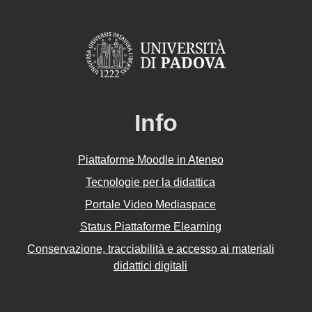
Info
Piattaforme Moodle in Ateneo
Tecnologie per la didattica
Portale Video Mediaspace
Status Piattaforme Elearning
Conservazione, tracciabilità e accesso ai materiali
didattici digitali