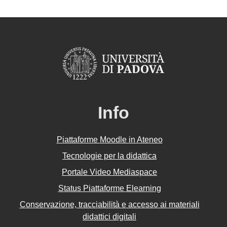
Info
Piattaforme Moodle in Ateneo
Tecnologie per la didattica
Portale Video Mediaspace
Status Piattaforme Elearning
Conservazione, tracciabilità e accesso ai materiali
didattici digitali