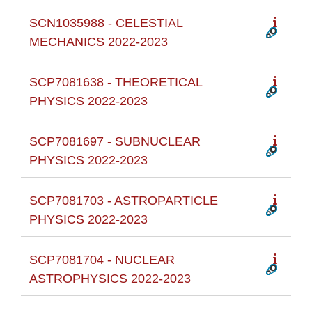
SCN1035988 - CELESTIAL
MECHANICS 2022-2023
SCP7081638 - THEORETICAL
PHYSICS 2022-2023
SCP7081697 - SUBNUCLEAR
PHYSICS 2022-2023
SCP7081703 - ASTROPARTICLE
PHYSICS 2022-2023
SCP7081704 - NUCLEAR
ASTROPHYSICS 2022-2023