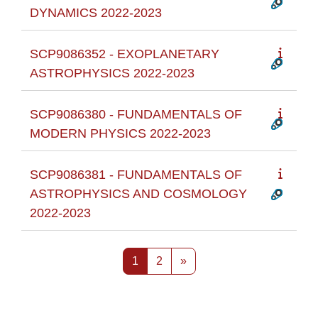
DYNAMICS 2022-2023
SCP9086352 - EXOPLANETARY
ASTROPHYSICS 2022-2023
SCP9086380 - FUNDAMENTALS OF
MODERN PHYSICS 2022-2023
SCP9086381 - FUNDAMENTALS OF
ASTROPHYSICS AND COSMOLOGY
2022-2023
Pagina 1
Pagina 2
Pagina successiva
1
2
»