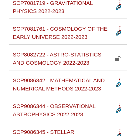
SCP7081719 - GRAVITATIONAL
PHYSICS 2022-2023
SCP7081761 - COSMOLOGY OF THE
EARLY UNIVERSE 2022-2023
SCP8082722 - ASTRO-STATISTICS
AND COSMOLOGY 2022-2023
SCP9086342 - MATHEMATICAL AND
NUMERICAL METHODS 2022-2023
SCP9086344 - OBSERVATIONAL
ASTROPHYSICS 2022-2023
SCP9086345 - STELLAR