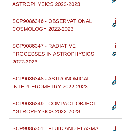
ASTROPHYSICS 2022-2023
SCP9086346 - OBSERVATIONAL
COSMOLOGY 2022-2023
SCP9086347 - RADIATIVE
PROCESSES IN ASTROPHYSICS
2022-2023
SCP9086348 - ASTRONOMICAL
INTERFEROMETRY 2022-2023
SCP9086349 - COMPACT OBJECT
ASTROPHYSICS 2022-2023
SCP9086351 - FLUID AND PLASMA