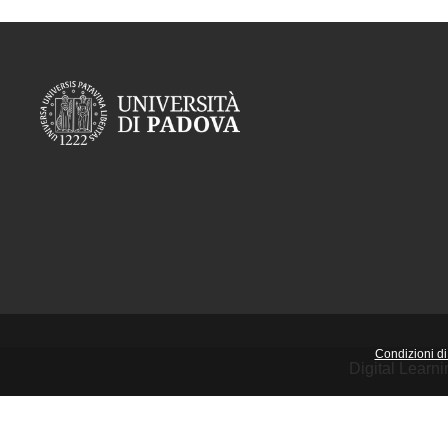
Condizioni di 
Digital Learn