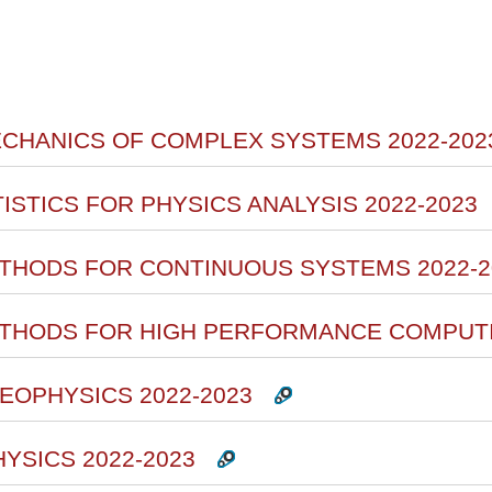
rsi
MECHANICS OF COMPLEX SYSTEMS 2022-202
ISTICS FOR PHYSICS ANALYSIS 2022-2023
ETHODS FOR CONTINUOUS SYSTEMS 2022-2
ETHODS FOR HIGH PERFORMANCE COMPUTI
GEOPHYSICS 2022-2023
YSICS 2022-2023