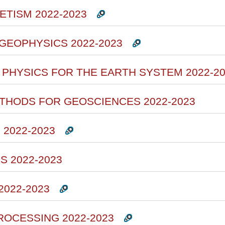
TISM 2022-2023
GEOPHYSICS 2022-2023
 PHYSICS FOR THE EARTH SYSTEM 2022-2
ETHODS FOR GEOSCIENCES 2022-2023
 2022-2023
 2022-2023
2022-2023
PROCESSING 2022-2023