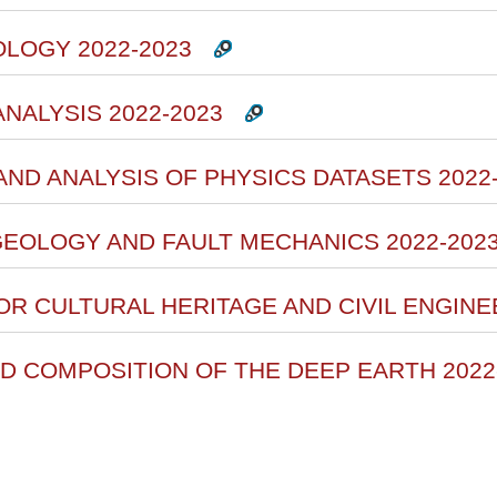
OLOGY 2022-2023
ANALYSIS 2022-2023
ND ANALYSIS OF PHYSICS DATASETS 2022
GEOLOGY AND FAULT MECHANICS 2022-202
OR CULTURAL HERITAGE AND CIVIL ENGINE
D COMPOSITION OF THE DEEP EARTH 2022