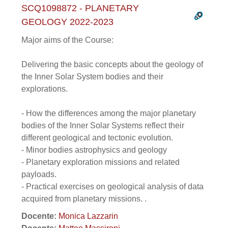
SCQ1098872 - PLANETARY
GEOLOGY 2022-2023
Major aims of the Course:
Delivering the basic concepts about the geology of
the Inner Solar System bodies and their
explorations.
- How the differences among the major planetary
bodies of the Inner Solar Systems reflect their
different geological and tectonic evolution.
- Minor bodies astrophysics and geology
- Planetary exploration missions and related
payloads.
- Practical exercises on geological analysis of data
acquired from planetary missions. .
Docente:
Monica Lazzarin