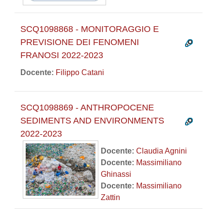
SCQ1098868 - MONITORAGGIO E
PREVISIONE DEI FENOMENI
FRANOSI 2022-2023
Docente:
Filippo Catani
SCQ1098869 - ANTHROPOCENE
SEDIMENTS AND ENVIRONMENTS
2022-2023
Docente:
Claudia Agnini
Docente:
Massimiliano
Ghinassi
Docente:
Massimiliano
Zattin