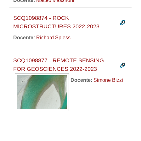
Docente:
Matteo Massironi
SCQ1098874 - ROCK
MICROSTRUCTURES 2022-2023
Docente:
Richard Spiess
SCQ1098877 - REMOTE SENSING
FOR GEOSCIENCES 2022-2023
Docente:
Simone Bizzi