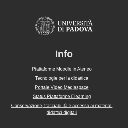
Info
Piattaforme Moodle in Ateneo
Tecnologie per la didattica
Portale Video Mediaspace
Status Piattaforme Elearning
Conservazione, tracciabilità e accesso ai materiali
didattici digitali