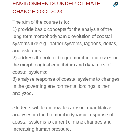
ENVIRONMENTS UNDER CLIMATE
CHANGE 2022-2023
The aim of the course is to:
1) provide basic concepts for the analysis of the
long-term morpohodynamic evolution of coastal
systems like e.g., barrier systems, lagoons, deltas,
and estuaries;
2) address the role of biogeomorphic processes on
the morphological equilibrium and dynamics of
coastal systems;
3) analyse response of coastal systems to changes
in the governing environmental forcings is then
analyzed.
Students will learn how to carry out quantitative
analyses on the biomorphodynamic response of
coastal systems to current climate changes and
increasing human pressure.