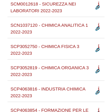
SCM0012618 - SICUREZZA NEI
LABORATORI 2022-2023
SCN1037120 - CHIMICA ANALITICA 1
2022-2023
SCP3052750 - CHIMICA FISICA 3
2022-2023
SCP3052819 - CHIMICA ORGANICA 3
2022-2023
SCP4063816 - INDUSTRIA CHIMICA
2022-2023
SCP4063854 - FORMAZIONE PER LE