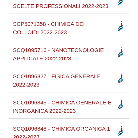
SCELTE PROFESSIONALI 2022-2023
SCP5071358 - CHIMICA DEI
COLLOIDI 2022-2023
SCQ1095716 - NANOTECNOLOGIE
APPLICATE 2022-2023
SCQ1096827 - FISICA GENERALE
2022-2023
SCQ1096845 - CHIMICA GENERALE E
INORGANICA 2022-2023
SCQ1096848 - CHIMICA ORGANICA 1
2022-2023