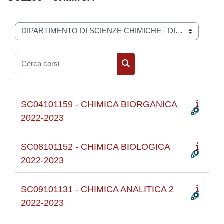
Categorie di corso
Cerca corsi
Cerca corsi
SC04101159 - CHIMICA BIORGANICA
2022-2023
SC08101152 - CHIMICA BIOLOGICA
2022-2023
SC09101131 - CHIMICA ANALITICA 2
2022-2023