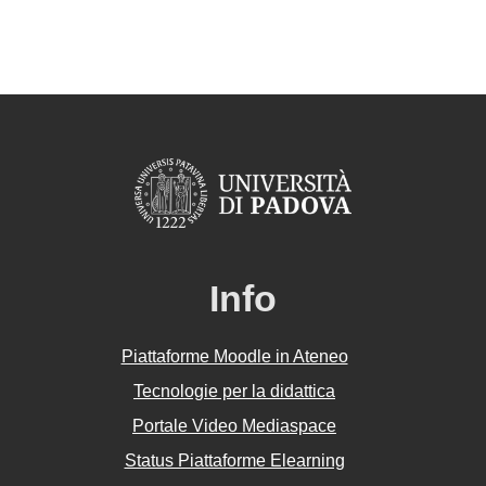
Info
Piattaforme Moodle in Ateneo
Tecnologie per la didattica
Portale Video Mediaspace
Status Piattaforme Elearning