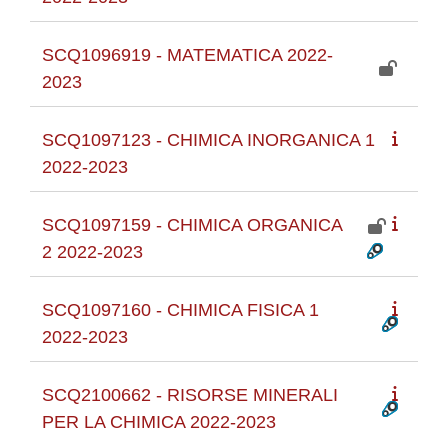
SCQ1096919 - MATEMATICA 2022-
2023
SCQ1097123 - CHIMICA INORGANICA 1
2022-2023
SCQ1097159 - CHIMICA ORGANICA
2 2022-2023
SCQ1097160 - CHIMICA FISICA 1
2022-2023
SCQ2100662 - RISORSE MINERALI
PER LA CHIMICA 2022-2023