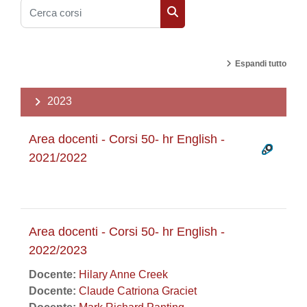
Cerca corsi
Cerca corsi
Espandi tutto
2023
Area docenti - Corsi 50- hr English -
2021/2022
Area docenti - Corsi 50- hr English -
2022/2023
Docente:
Hilary Anne Creek
Docente:
Claude Catriona Graciet