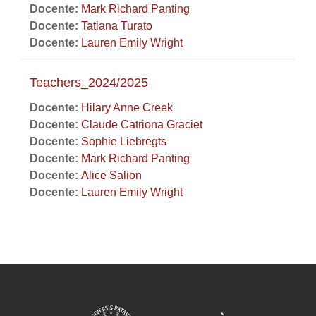
Docente:
Mark Richard Panting
Docente:
Tatiana Turato
Docente:
Lauren Emily Wright
Teachers_2024/2025
Docente:
Hilary Anne Creek
Docente:
Claude Catriona Graciet
Docente:
Sophie Liebregts
Docente:
Mark Richard Panting
Docente:
Alice Salion
Docente:
Lauren Emily Wright