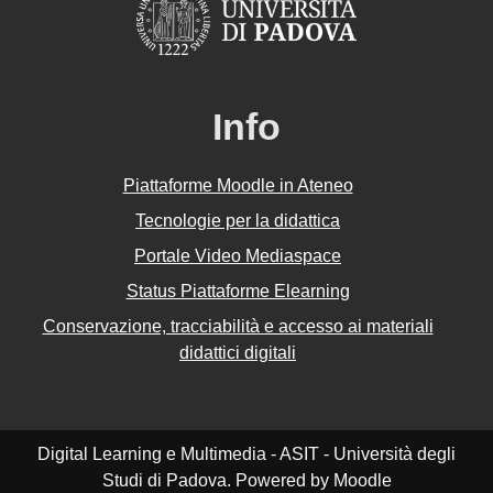
Info
Piattaforme Moodle in Ateneo
Tecnologie per la didattica
Portale Video Mediaspace
Status Piattaforme Elearning
Conservazione, tracciabilità e accesso ai materiali
didattici digitali
Digital Learning e Multimedia - ASIT - Università degli
Studi di Padova. Powered by Moodle