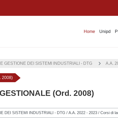
Home
Unipd
P
E GESTIONE DEI SISTEMI INDUSTRIALI - DTG
A.A. 2
 2008)
 GESTIONALE (Ord. 2008)