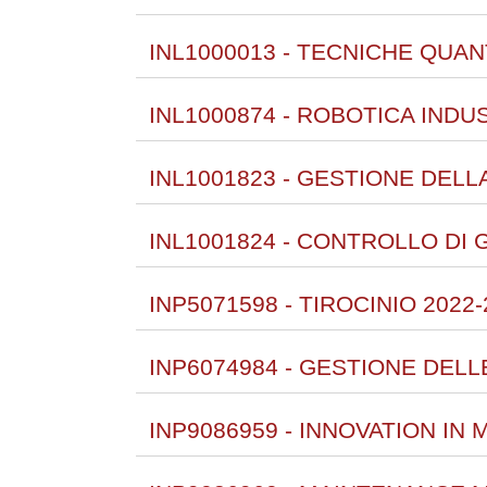
INL1000013 - TECNICHE QUAN
INL1000874 - ROBOTICA INDU
INL1001823 - GESTIONE DELL
INL1001824 - CONTROLLO DI 
INP5071598 - TIROCINIO 2022-
INP6074984 - GESTIONE DELL
INP9086959 - INNOVATION IN