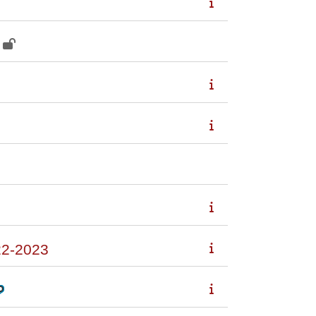
2-2023