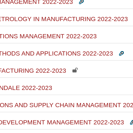
MANAGEMENT 2022-2023
METROLOGY IN MANUFACTURING 2022-2023
ATIONS MANAGEMENT 2022-2023
ETHODS AND APPLICATIONS 2022-2023
FACTURING 2022-2023
ENDALE 2022-2023
IONS AND SUPPLY CHAIN MANAGEMENT 202
 DEVELOPMENT MANAGEMENT 2022-2023