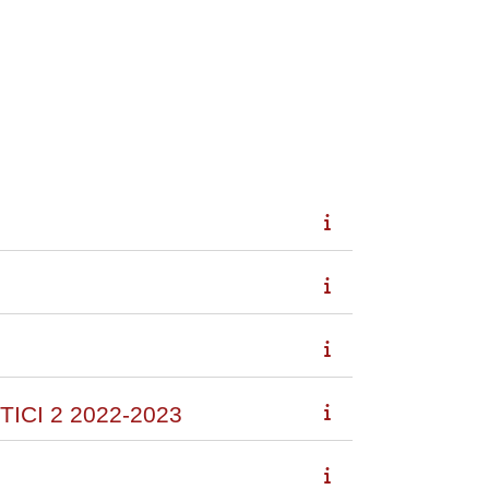
ICI 2 2022-2023