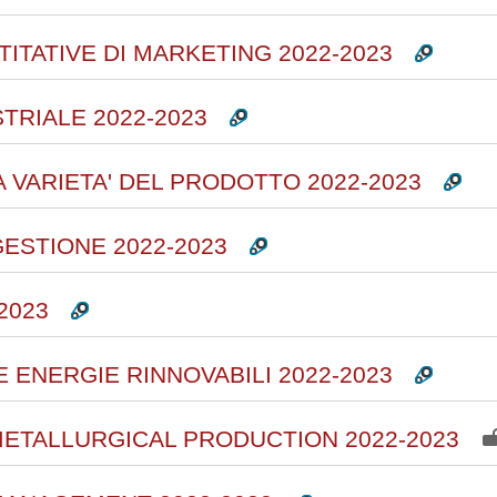
TITATIVE DI MARKETING 2022-2023
STRIALE 2022-2023
A VARIETA' DEL PRODOTTO 2022-2023
GESTIONE 2022-2023
2023
E ENERGIE RINNOVABILI 2022-2023
 METALLURGICAL PRODUCTION 2022-2023