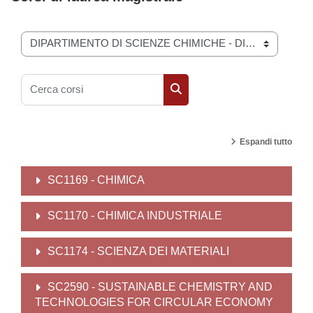
Categorie di corso
Cerca corsi
Cerca corsi
Espandi tutto
SC1169 - CHIMICA
SC1170 - CHIMICA INDUSTRIALE
SC1174 - SCIENZA DEI MATERIALI
SC2590 - SUSTAINABLE CHEMISTRY AND
TECHNOLOGIES FOR CIRCULAR ECONOMY