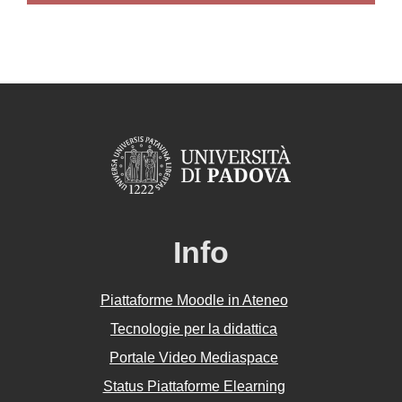
Info
Piattaforme Moodle in Ateneo
Tecnologie per la didattica
Portale Video Mediaspace
Status Piattaforme Elearning