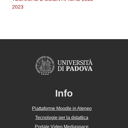
2023
Info
Piattaforme Moodle in Ateneo
Tecnologie per la didattica
Portale Video Mediaspace