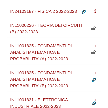
IN24103187 - FISICA 2 2022-2023
INL1000226 - TEORIA DEI CIRCUITI
(B) 2022-2023
INL1001825 - FONDAMENTI DI
ANALISI MATEMATICA E
PROBABILITA' (A) 2022-2023
INL1001825 - FONDAMENTI DI
ANALISI MATEMATICA E
PROBABILITA' (B) 2022-2023
INL1001831 - ELETTRONICA
INDUSTRIALE 2022-2023