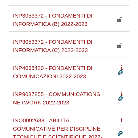
INP3053372 - FONDAMENTI DI
INFORMATICA (B) 2022-2023
INP3053372 - FONDAMENTI DI
INFORMATICA (C) 2022-2023
INP4065420 - FONDAMENTI DI
COMUNICAZIONI 2022-2023
INP9087855 - COMMUNICATIONS
NETWORK 2022-2023
INQ0092638 - ABILITA'
COMUNICATIVE PER DISCIPLINE
TECNICHE E SCIENTIFICHE 2022-