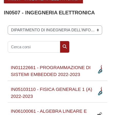
IN0507 - INGEGNERIA ELETTRONICA
Categorie di corso
Cerca corsi
Cerca corsi
IN01122661 - PROGRAMMAZIONE DI
SISTEMI EMBEDDED 2022-2023
IN05103110 - FISICA GENERALE 1 (A)
2022-2023
IN06100061 - ALGEBRA LINEARE E