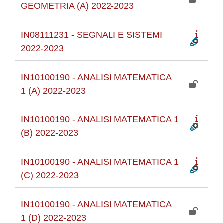
GEOMETRIA (A) 2022-2023
IN08111231 - SEGNALI E SISTEMI
2022-2023
IN10100190 - ANALISI MATEMATICA
1 (A) 2022-2023
IN10100190 - ANALISI MATEMATICA 1
(B) 2022-2023
IN10100190 - ANALISI MATEMATICA 1
(C) 2022-2023
IN10100190 - ANALISI MATEMATICA
1 (D) 2022-2023