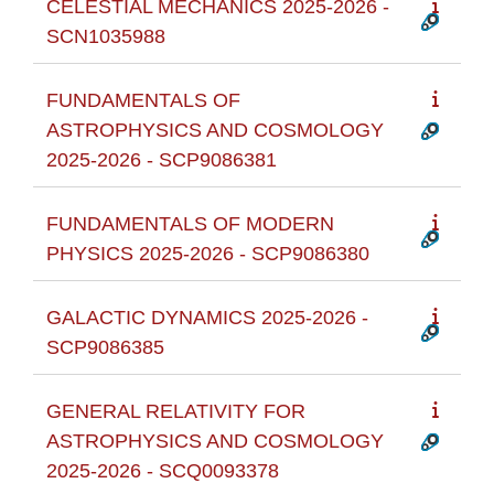
CELESTIAL MECHANICS 2025-2026 -
SCN1035988
FUNDAMENTALS OF
ASTROPHYSICS AND COSMOLOGY
2025-2026 - SCP9086381
FUNDAMENTALS OF MODERN
PHYSICS 2025-2026 - SCP9086380
GALACTIC DYNAMICS 2025-2026 -
SCP9086385
GENERAL RELATIVITY FOR
ASTROPHYSICS AND COSMOLOGY
2025-2026 - SCQ0093378