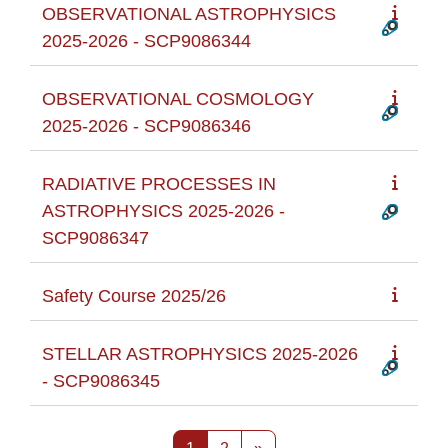
OBSERVATIONAL ASTROPHYSICS
2025-2026 - SCP9086344
OBSERVATIONAL COSMOLOGY
2025-2026 - SCP9086346
RADIATIVE PROCESSES IN
ASTROPHYSICS 2025-2026 -
SCP9086347
Safety Course 2025/26
STELLAR ASTROPHYSICS 2025-2026
- SCP9086345
Pagina 1
Pagina 2
Pagina successiva