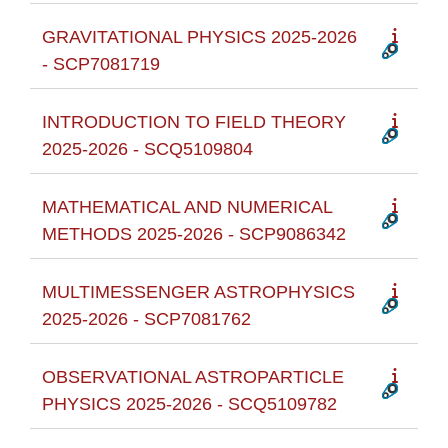
GRAVITATIONAL PHYSICS 2025-2026
- SCP7081719
INTRODUCTION TO FIELD THEORY
2025-2026 - SCQ5109804
MATHEMATICAL AND NUMERICAL
METHODS 2025-2026 - SCP9086342
MULTIMESSENGER ASTROPHYSICS
2025-2026 - SCP7081762
OBSERVATIONAL ASTROPARTICLE
PHYSICS 2025-2026 - SCQ5109782