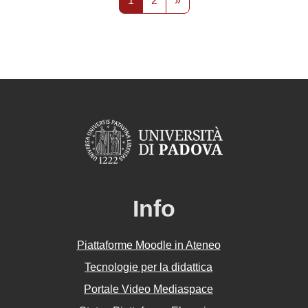
1
2
»
Info
Piattaforme Moodle in Ateneo
Tecnologie per la didattica
Portale Video Mediaspace