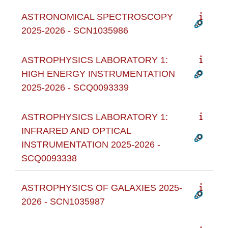
ASTRONOMICAL SPECTROSCOPY
2025-2026 - SCN1035986
ASTROPHYSICS LABORATORY 1:
HIGH ENERGY INSTRUMENTATION
2025-2026 - SCQ0093339
ASTROPHYSICS LABORATORY 1:
INFRARED AND OPTICAL
INSTRUMENTATION 2025-2026 -
SCQ0093338
ASTROPHYSICS OF GALAXIES 2025-
2026 - SCN1035987