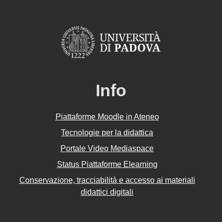
Info
Piattaforme Moodle in Ateneo
Tecnologie per la didattica
Portale Video Mediaspace
Status Piattaforme Elearning
Conservazione, tracciabilità e accesso ai materiali
didattici digitali