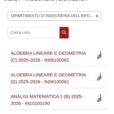
Categorie di corso
Cerca corsi
Cerca corsi
ALGEBRA LINEARE E GEOMETRIA
(C) 2025-2026 - IN06100061
ALGEBRA LINEARE E GEOMETRIA
(D) 2025-2026 - IN06100061
ANALISI MATEMATICA 1 (B) 2025-
2026 - IN10100190