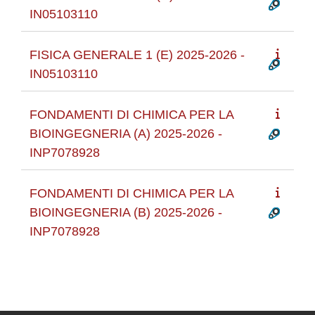
IN05103110
FISICA GENERALE 1 (E) 2025-2026 -
IN05103110
FONDAMENTI DI CHIMICA PER LA
BIOINGEGNERIA (A) 2025-2026 -
INP7078928
FONDAMENTI DI CHIMICA PER LA
BIOINGEGNERIA (B) 2025-2026 -
INP7078928