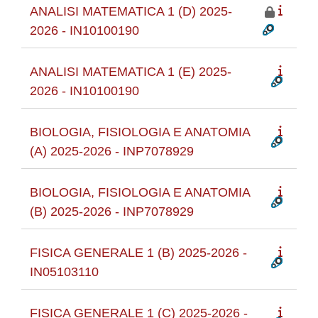
ANALISI MATEMATICA 1 (D) 2025-
2026 - IN10100190
ANALISI MATEMATICA 1 (E) 2025-
2026 - IN10100190
BIOLOGIA, FISIOLOGIA E ANATOMIA
(A) 2025-2026 - INP7078929
BIOLOGIA, FISIOLOGIA E ANATOMIA
(B) 2025-2026 - INP7078929
FISICA GENERALE 1 (B) 2025-2026 -
IN05103110
FISICA GENERALE 1 (C) 2025-2026 -