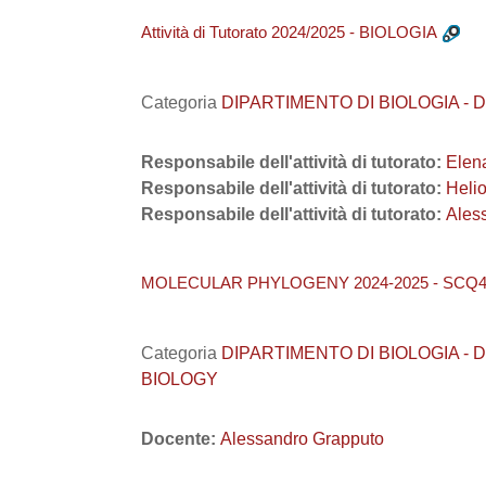
Attività di Tutorato 2024/2025 - BIOLOGIA
Categoria
DIPARTIMENTO DI BIOLOGIA - DiBio
Responsabile dell'attività di tutorato:
Elen
Responsabile dell'attività di tutorato:
Heli
Responsabile dell'attività di tutorato:
Ales
MOLECULAR PHYLOGENY 2024-2025 - SCQ4
Categoria
DIPARTIMENTO DI BIOLOGIA - DiBi
BIOLOGY
Docente:
Alessandro Grapputo