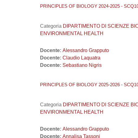
PRINCIPLES OF BIOLOGY 2024-2025 - SCQ1
Categoria
DIPARTIMENTO DI SCIENZE BIOME
ENVIRONMENTAL HEALTH
Docente:
Alessandro Grapputo
Docente:
Claudio Laquatra
Docente:
Sebastiano Nigris
PRINCIPLES OF BIOLOGY 2025-2026 - SCQ1
Categoria
DIPARTIMENTO DI SCIENZE BIOME
ENVIRONMENTAL HEALTH
Docente:
Alessandro Grapputo
Docente:
Annalisa Tassoni