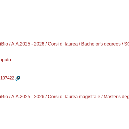
 / A.A.2025 - 2026 / Corsi di laurea / Bachelor's degrees /
pputo
107422
o / A.A.2025 - 2026 / Corsi di laurea magistrale / Master's