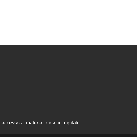
accesso ai materiali didattici digitali