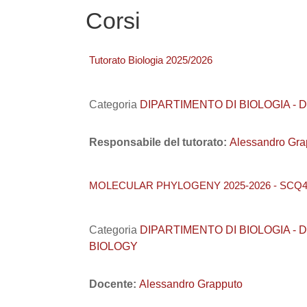
Corsi
Tutorato Biologia 2025/2026
Categoria
DIPARTIMENTO DI BIOLOGIA - DiBio
Responsabile del tutorato:
Alessandro Gra
MOLECULAR PHYLOGENY 2025-2026 - SCQ4
Categoria
DIPARTIMENTO DI BIOLOGIA - DiBi
BIOLOGY
Docente:
Alessandro Grapputo