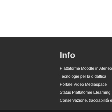
Info
Piattaforme Moodle in Ateneo
Tecnologie per la didattica
Portale Video Mediaspace
Status Piattaforme Elearning
Conservazione, tracciabilità e 