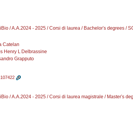
 / A.A.2024 - 2025 / Corsi di laurea / Bachelor's degrees / 
a Catelan
os Henry L Delbrassine
sandro Grapputo
107422
o / A.A.2024 - 2025 / Corsi di laurea magistrale / Master's