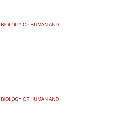
43 - BIOLOGY OF HUMAN AND
78 - BIOLOGY OF HUMAN AND