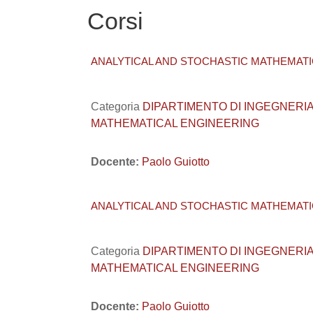
Corsi
ANALYTICAL AND STOCHASTIC MATHEMATIC
Categoria
DIPARTIMENTO DI INGEGNERIA CIVI
MATHEMATICAL ENGINEERING
Docente:
Paolo Guiotto
ANALYTICAL AND STOCHASTIC MATHEMATIC
Categoria
DIPARTIMENTO DI INGEGNERIA CIVI
MATHEMATICAL ENGINEERING
Docente:
Paolo Guiotto