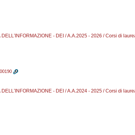
LL'INFORMAZIONE - DEI / A.A.2025 - 2026 / Corsi di lau
100190
LL'INFORMAZIONE - DEI / A.A.2024 - 2025 / Corsi di lau