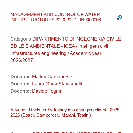
MANAGEMENT AND CONTROL OF WATER
INFRASTRUCTURES 2026-2027 - IN0000006
Categoria
DIPARTIMENTO DI INGEGNERIA CIVILE,
EDILE E AMBIENTALE - ICEA / Intelligent civil
infrastructures engineering / Academic year
2026/2027
Docente:
Matteo Camporese
Docente:
Laura Maria Stancanelli
Docente:
Davide Tognin
Advanced tools for hydrology in a changing climate 2025-
2026 (Botter, Camporese, Marani, Teatini)