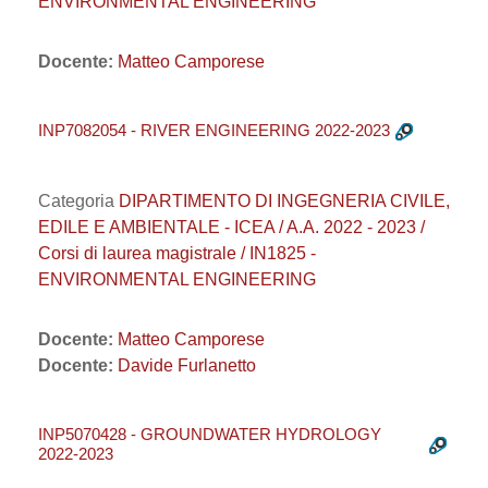
ENVIRONMENTAL ENGINEERING
Docente:
Matteo Camporese
INP7082054 - RIVER ENGINEERING 2022-2023
Categoria
DIPARTIMENTO DI INGEGNERIA CIVILE,
EDILE E AMBIENTALE - ICEA / A.A. 2022 - 2023 /
Corsi di laurea magistrale / IN1825 -
ENVIRONMENTAL ENGINEERING
Docente:
Matteo Camporese
Docente:
Davide Furlanetto
INP5070428 - GROUNDWATER HYDROLOGY
2022-2023