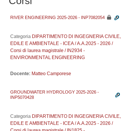
Corsi
RIVER ENGINEERING 2025-2026 - INP7082054
Categoria
DIPARTIMENTO DI INGEGNERIA CIVILE,
EDILE E AMBIENTALE - ICEA / A.A.2025 - 2026 /
Corsi di laurea magistrale / IN2934 -
ENVIRONMENTAL ENGINEERING
Docente:
Matteo Camporese
GROUNDWATER HYDROLOGY 2025-2026 -
INP5070428
Categoria
DIPARTIMENTO DI INGEGNERIA CIVILE,
EDILE E AMBIENTALE - ICEA / A.A.2025 - 2026 /
Corsi di laurea magistrale / IN1825 -