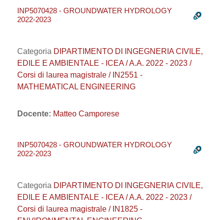
INP5070428 - GROUNDWATER HYDROLOGY
2022-2023
Categoria
DIPARTIMENTO DI INGEGNERIA CIVILE,
EDILE E AMBIENTALE - ICEA / A.A. 2022 - 2023 /
Corsi di laurea magistrale / IN2551 -
MATHEMATICAL ENGINEERING
Docente:
Matteo Camporese
INP5070428 - GROUNDWATER HYDROLOGY
2022-2023
Categoria
DIPARTIMENTO DI INGEGNERIA CIVILE,
EDILE E AMBIENTALE - ICEA / A.A. 2022 - 2023 /
Corsi di laurea magistrale / IN1825 -