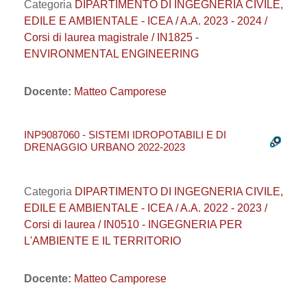
Categoria
DIPARTIMENTO DI INGEGNERIA CIVILE,
EDILE E AMBIENTALE - ICEA / A.A. 2023 - 2024 /
Corsi di laurea magistrale / IN1825 -
ENVIRONMENTAL ENGINEERING
Docente:
Matteo Camporese
INP9087060 - SISTEMI IDROPOTABILI E DI
DRENAGGIO URBANO 2022-2023
Categoria
DIPARTIMENTO DI INGEGNERIA CIVILE,
EDILE E AMBIENTALE - ICEA / A.A. 2022 - 2023 /
Corsi di laurea / IN0510 - INGEGNERIA PER
L'AMBIENTE E IL TERRITORIO
Docente:
Matteo Camporese