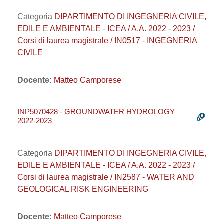
Categoria
DIPARTIMENTO DI INGEGNERIA CIVILE,
EDILE E AMBIENTALE - ICEA / A.A. 2022 - 2023 /
Corsi di laurea magistrale / IN0517 - INGEGNERIA
CIVILE
Docente:
Matteo Camporese
INP5070428 - GROUNDWATER HYDROLOGY
2022-2023
Categoria
DIPARTIMENTO DI INGEGNERIA CIVILE,
EDILE E AMBIENTALE - ICEA / A.A. 2022 - 2023 /
Corsi di laurea magistrale / IN2587 - WATER AND
GEOLOGICAL RISK ENGINEERING
Docente:
Matteo Camporese