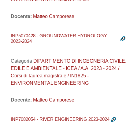
Docente:
Matteo Camporese
INP5070428 - GROUNDWATER HYDROLOGY
2023-2024
Categoria
DIPARTIMENTO DI INGEGNERIA CIVILE,
EDILE E AMBIENTALE - ICEA / A.A. 2023 - 2024 /
Corsi di laurea magistrale / IN1825 -
ENVIRONMENTAL ENGINEERING
Docente:
Matteo Camporese
INP7082054 - RIVER ENGINEERING 2023-2024