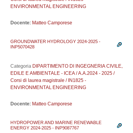
ENVIRONMENTAL ENGINEERING
Docente:
Matteo Camporese
GROUNDWATER HYDROLOGY 2024-2025 -
INP5070428
Categoria
DIPARTIMENTO DI INGEGNERIA CIVILE,
EDILE E AMBIENTALE - ICEA / A.A.2024 - 2025 /
Corsi di laurea magistrale / IN1825 -
ENVIRONMENTAL ENGINEERING
Docente:
Matteo Camporese
HYDROPOWER AND MARINE RENEWABLE
ENERGY 2024-2025 - INP9087767