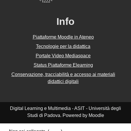
Info
Piattaforme Moodle in Ateneo
Tecnologie per la didattica
Portale Video Mediaspace
Status Piattaforme Elearning
Conservazione, tracciabilità e accesso ai materiali
didattici digitali
Digital Learning e Multimedia - ASIT - Università degli
Studi di Padova. Powered by Moodle