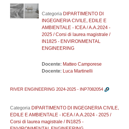
Categoria
DIPARTIMENTO DI
INGEGNERIA CIVILE, EDILE E
AMBIENTALE - ICEA / A.A.2024 -
2025 / Corsi di laurea magistrale /
IN1825 - ENVIRONMENTAL
ENGINEERING
Docente:
Matteo Camporese
Docente:
Luca Martinelli
RIVER ENGINEERING 2024-2025 - INP7082054
Categoria
DIPARTIMENTO DI INGEGNERIA CIVILE,
EDILE E AMBIENTALE - ICEA / A.A.2024 - 2025 /
Corsi di laurea magistrale / IN1825 -
ENVIRONMENTAL ENGINEERING