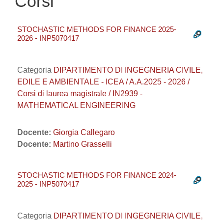
Corsi
STOCHASTIC METHODS FOR FINANCE 2025-
2026 - INP5070417
Categoria
DIPARTIMENTO DI INGEGNERIA CIVILE,
EDILE E AMBIENTALE - ICEA / A.A.2025 - 2026 /
Corsi di laurea magistrale / IN2939 -
MATHEMATICAL ENGINEERING
Docente:
Giorgia Callegaro
Docente:
Martino Grasselli
STOCHASTIC METHODS FOR FINANCE 2024-
2025 - INP5070417
Categoria
DIPARTIMENTO DI INGEGNERIA CIVILE,