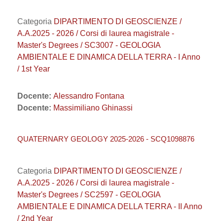
Categoria
DIPARTIMENTO DI GEOSCIENZE /
A.A.2025 - 2026 / Corsi di laurea magistrale -
Master's Degrees / SC3007 - GEOLOGIA
AMBIENTALE E DINAMICA DELLA TERRA - I Anno
/ 1st Year
Docente:
Alessandro Fontana
Docente:
Massimiliano Ghinassi
QUATERNARY GEOLOGY 2025-2026 - SCQ1098876
Categoria
DIPARTIMENTO DI GEOSCIENZE /
A.A.2025 - 2026 / Corsi di laurea magistrale -
Master's Degrees / SC2597 - GEOLOGIA
AMBIENTALE E DINAMICA DELLA TERRA - II Anno
/ 2nd Year