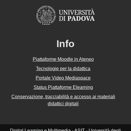
Info
Piattaforme Moodle in Ateneo
Tecnologie per la didattica
Portale Video Mediaspace
Status Piattaforme Elearning
Conservazione, tracciabilità e accesso ai materiali
didattici digitali
Digital Learning e Multimedia - ASIT - Università degli