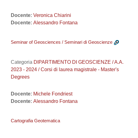
Docente:
Veronica Chiarini
Docente:
Alessandro Fontana
Seminar of Geosciences / Seminari di Geoscienze
Categoria
DIPARTIMENTO DI GEOSCIENZE / A.A.
2023 - 2024 / Corsi di laurea magistrale - Master's
Degrees
Docente:
Michele Fondriest
Docente:
Alessandro Fontana
Cartografia Geotematica