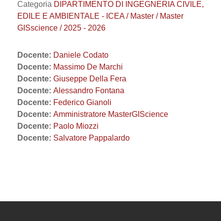
Categoria
DIPARTIMENTO DI INGEGNERIA CIVILE,
EDILE E AMBIENTALE - ICEA / Master / Master
GISscience / 2025 - 2026
Docente:
Daniele Codato
Docente:
Massimo De Marchi
Docente:
Giuseppe Della Fera
Docente:
Alessandro Fontana
Docente:
Federico Gianoli
Docente:
Amministratore MasterGIScience
Docente:
Paolo Miozzi
Docente:
Salvatore Pappalardo