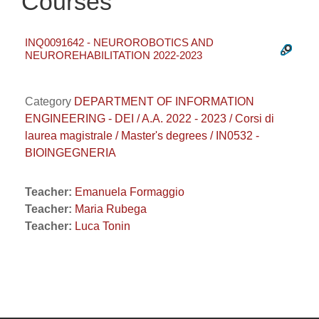
Courses
INQ0091642 - NEUROROBOTICS AND
NEUROREHABILITATION 2022-2023
Category
DEPARTMENT OF INFORMATION
ENGINEERING - DEI / A.A. 2022 - 2023 / Corsi di
laurea magistrale / Master's degrees / IN0532 -
BIOINGEGNERIA
Teacher:
Emanuela Formaggio
Teacher:
Maria Rubega
Teacher:
Luca Tonin