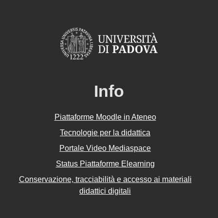
Info
Piattaforme Moodle in Ateneo
Tecnologie per la didattica
Portale Video Mediaspace
Status Piattaforme Elearning
Conservazione, tracciabilità e accesso ai materiali
didattici digitali