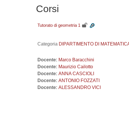
Corsi
Tutorato di geometria 1
Categoria
DIPARTIMENTO DI MATEMATICA "Tul
Docente:
Marco Baracchini
Docente:
Maurizio Cailotto
Docente:
ANNA CASCIOLI
Docente:
ANTONIO FOZZATI
Docente:
ALESSANDRO VICI