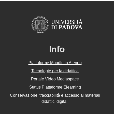
Info
Piattaforme Moodle in Ateneo
Tecnologie per la didattica
Portale Video Mediaspace
Status Piattaforme Elearning
Conservazione, tracciabilità e accesso ai materiali
didattici digitali