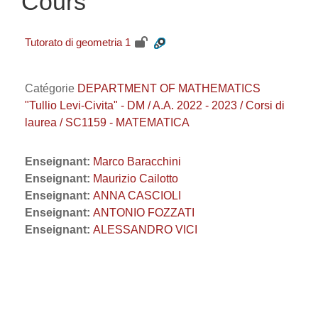
Cours
Tutorato di geometria 1
Catégorie
DEPARTMENT OF MATHEMATICS
"Tullio Levi-Civita" - DM / A.A. 2022 - 2023 / Corsi di
laurea / SC1159 - MATEMATICA
Enseignant:
Marco Baracchini
Enseignant:
Maurizio Cailotto
Enseignant:
ANNA CASCIOLI
Enseignant:
ANTONIO FOZZATI
Enseignant:
ALESSANDRO VICI