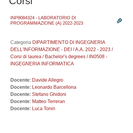
Corsi
INP8084324 - LABORATORIO DI
PROGRAMMAZIONE (A) 2022-2023
Categoria
DIPARTIMENTO DI INGEGNERIA
DELL'INFORMAZIONE - DEI / A.A. 2022 - 2023 /
Corsi di laurea / Bachelor's degrees / IN0508 -
INGEGNERIA INFORMATICA
Docente:
Davide Allegro
Docente:
Leonardo Barcellona
Docente:
Stefano Ghidoni
Docente:
Matteo Terreran
Docente:
Luca Tonin