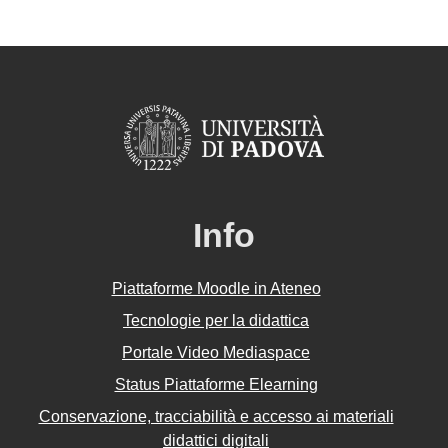
Info
Piattaforme Moodle in Ateneo
Tecnologie per la didattica
Portale Video Mediaspace
Status Piattaforme Elearning
Conservazione, tracciabilità e accesso ai materiali
didattici digitali