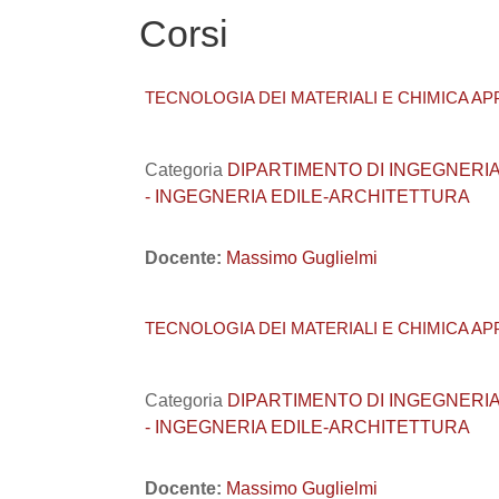
Corsi
TECNOLOGIA DEI MATERIALI E CHIMICA APPL
Categoria
DIPARTIMENTO DI INGEGNERIA CIVI
- INGEGNERIA EDILE-ARCHITETTURA
Docente:
Massimo Guglielmi
TECNOLOGIA DEI MATERIALI E CHIMICA APPL
Categoria
DIPARTIMENTO DI INGEGNERIA CIVI
- INGEGNERIA EDILE-ARCHITETTURA
Docente:
Massimo Guglielmi