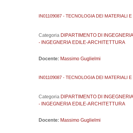
IN01109087 - TECNOLOGIA DEI MATERIALI E
Categoria
DIPARTIMENTO DI INGEGNERIA CIVI
- INGEGNERIA EDILE-ARCHITETTURA
Docente:
Massimo Guglielmi
IN01109087 - TECNOLOGIA DEI MATERIALI E
Categoria
DIPARTIMENTO DI INGEGNERIA CIVI
- INGEGNERIA EDILE-ARCHITETTURA
Docente:
Massimo Guglielmi