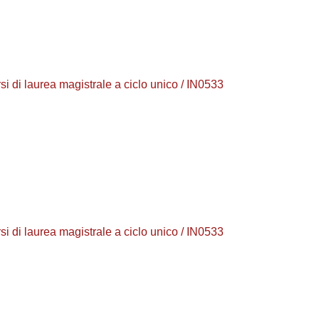
 laurea magistrale a ciclo unico / IN0533
 laurea magistrale a ciclo unico / IN0533