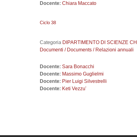
Docente:
Chiara Maccato
Ciclo 38
Categoria
DIPARTIMENTO DI SCIENZE CHIMICHE
Documenti / Documents / Relazioni annuali
Docente:
Sara Bonacchi
Docente:
Massimo Guglielmi
Docente:
Pier Luigi Silvestrelli
Docente:
Keti Vezzu'