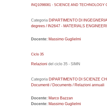
INQ1098081 - SCIENCE AND TECHNOLOGY 
Categoria
DIPARTIMENTO DI INGEGNERIA INDUS
degrees / IN2647 - MATERIALS ENGINEER
Docente:
Massimo Guglielmi
Ciclo 35
Relazioni
del ciclo 35 - SIMN
Categoria
DIPARTIMENTO DI SCIENZE CHIMICHE
Documenti / Documents / Relazioni annuali
Docente:
Marco Bazzan
Docente:
Massimo Guglielmi