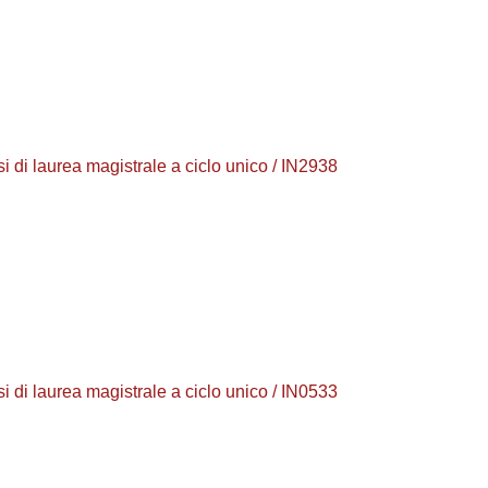
 laurea magistrale a ciclo unico / IN2938
 laurea magistrale a ciclo unico / IN0533