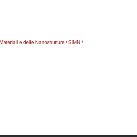
eriali e delle Nanostrutture / SIMN /