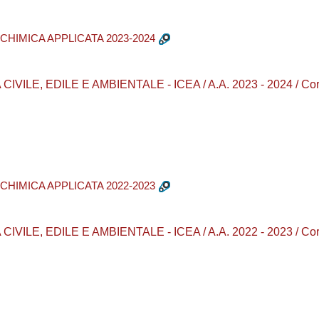
 CHIMICA APPLICATA 2023-2024
LE, EDILE E AMBIENTALE - ICEA / A.A. 2023 - 2024 / Corsi di
 CHIMICA APPLICATA 2022-2023
LE, EDILE E AMBIENTALE - ICEA / A.A. 2022 - 2023 / Corsi di