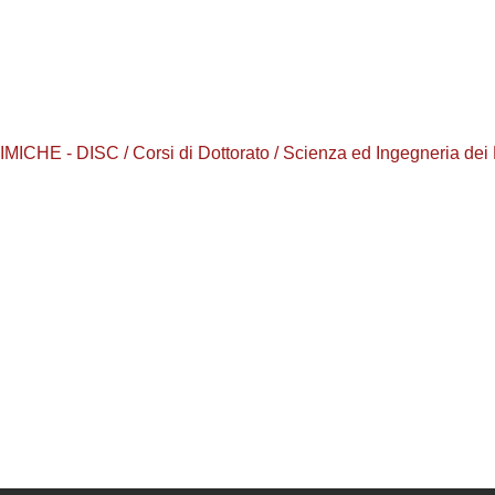
 - DISC / Corsi di Dottorato / Scienza ed Ingegneria dei Mat