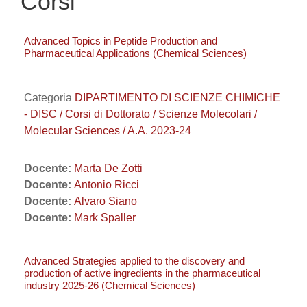
Corsi
Advanced Topics in Peptide Production and
Pharmaceutical Applications (Chemical Sciences)
Categoria
DIPARTIMENTO DI SCIENZE CHIMICHE
- DISC / Corsi di Dottorato / Scienze Molecolari /
Molecular Sciences / A.A. 2023-24
Docente:
Marta De Zotti
Docente:
Antonio Ricci
Docente:
Alvaro Siano
Docente:
Mark Spaller
Advanced Strategies applied to the discovery and
production of active ingredients in the pharmaceutical
industry 2025-26 (Chemical Sciences)