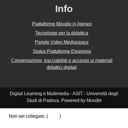
Info
Piattaforme Moodle in Ateneo
Tecnologie per la didattica
Portale Video Mediaspace
Status Piattaforme Elearning
Conservazione, tracciabilità e accesso ai materiali
didattici digitali
Digital Learning e Multimedia - ASIT - Università degli
Studi di Padova. Powered by Moodle
Non sei collegato. (
Login
)
Riepilogo della conservazione dei dati