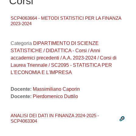
Corsi
SCP4063664 - METODI STATISTICI PER LA FINANZA
2023-2024
Categoria
DIPARTIMENTO DI SCIENZE
STATISTICHE / DIDATTICA - Corsi / Anni
accademici precedenti / A.A. 2023-2024 / Corsi di
Laurea Triennale / SC2095 - STATISTICA PER
L'ECONOMIA E L'IMPRESA
Docente:
Massimiliano Caporin
Docente:
Pierdomenico Duttilo
ANALISI DEI DATI IN FINANZA 2024-2025 -
SCP4063304