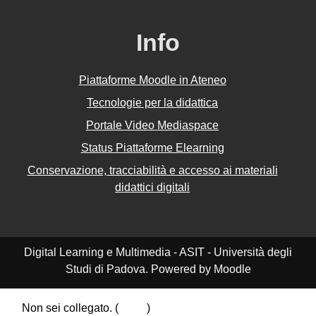
Info
Piattaforme Moodle in Ateneo
Tecnologie per la didattica
Portale Video Mediaspace
Status Piattaforme Elearning
Conservazione, tracciabilità e accesso ai materiali
didattici digitali
Digital Learning e Multimedia - ASIT - Università degli
Studi di Padova. Powered by Moodle
Non sei collegato. (
Login
)