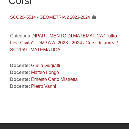
Corsi
SCO2045514 - GEOMETRIA 2 2023-2024
Categoria
DIPARTIMENTO DI MATEMATICA "Tullio
Levi-Civita" - DM / A.A. 2023 - 2024 / Corsi di laurea /
SC1159 - MATEMATICA
Docente:
Giulia Gugiatti
Docente:
Matteo Longo
Docente:
Ernesto Carlo Mistretta
Docente:
Pietro Vanni