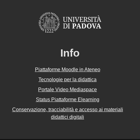
Info
Piattaforme Moodle in Ateneo
Tecnologie per la didattica
Portale Video Mediaspace
Status Piattaforme Elearning
Conservazione, tracciabilità e accesso ai materiali
didattici digitali