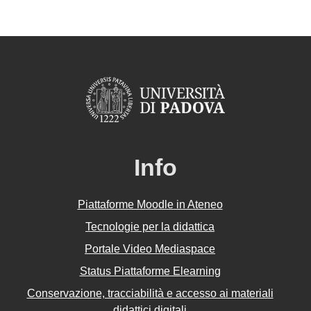
Info
Piattaforme Moodle in Ateneo
Tecnologie per la didattica
Portale Video Mediaspace
Status Piattaforme Elearning
Conservazione, tracciabilità e accesso ai materiali
didattici digitali