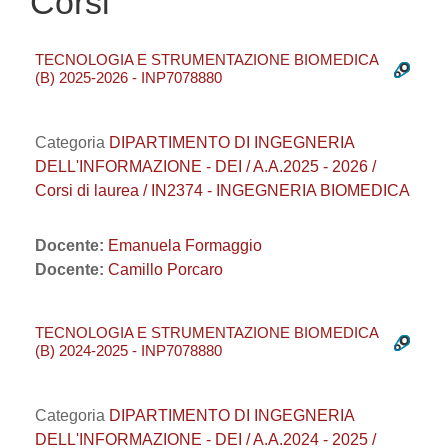
Corsi
TECNOLOGIA E STRUMENTAZIONE BIOMEDICA
(B) 2025-2026 - INP7078880
Categoria
DIPARTIMENTO DI INGEGNERIA
DELL'INFORMAZIONE - DEI / A.A.2025 - 2026 /
Corsi di laurea / IN2374 - INGEGNERIA BIOMEDICA
Docente:
Emanuela Formaggio
Docente:
Camillo Porcaro
TECNOLOGIA E STRUMENTAZIONE BIOMEDICA
(B) 2024-2025 - INP7078880
Categoria
DIPARTIMENTO DI INGEGNERIA
DELL'INFORMAZIONE - DEI / A.A.2024 - 2025 /