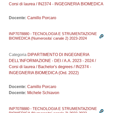
Corsi di laurea / IN2374 - INGEGNERIA BIOMEDICA
Docente:
Camillo Porcaro
INP7078880 - TECNOLOGIA E STRUMENTAZIONE
BIOMEDICA (Numerosita' canale 2) 2023-2024
Categoria
DIPARTIMENTO DI INGEGNERIA
DELL'INFORMAZIONE - DEI / A.A. 2023 - 2024 /
Corsi di laurea / Bachelor's degrees / IN2374 -
INGEGNERIA BIOMEDICA (Ord. 2022)
Docente:
Camillo Porcaro
Docente:
Michele Schiavon
INP7078880 - TECNOLOGIA E STRUMENTAZIONE