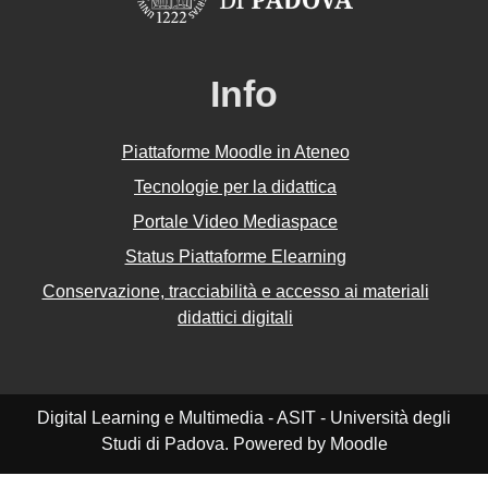
Info
Piattaforme Moodle in Ateneo
Tecnologie per la didattica
Portale Video Mediaspace
Status Piattaforme Elearning
Conservazione, tracciabilità e accesso ai materiali
didattici digitali
Digital Learning e Multimedia - ASIT - Università degli
Studi di Padova. Powered by Moodle