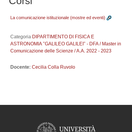
Corsi
La comunicazione istituzionale (mostre ed eventi)
Categoria
DIPARTIMENTO DI FISICA E
ASTRONOMIA "GALILEO GALILEI" - DFA / Master in
Comunicazione delle Scienze / A.A. 2022 - 2023
Docente:
Cecilia Colla Ruvolo