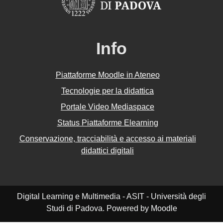
Info
Piattaforme Moodle in Ateneo
Tecnologie per la didattica
Portale Video Mediaspace
Status Piattaforme Elearning
Conservazione, tracciabilità e accesso ai materiali
didattici digitali
Digital Learning e Multimedia - ASIT - Università degli
Studi di Padova. Powered by Moodle