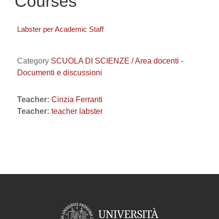
Courses
Labster per Academic Staff
Category
SCUOLA DI SCIENZE / Area docenti -
Documenti e discussioni
Teacher:
Cinzia Ferranti
Teacher:
teacher labster