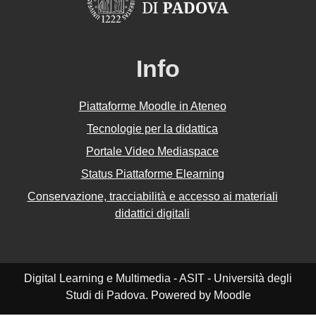
Info
Piattaforme Moodle in Ateneo
Tecnologie per la didattica
Portale Video Mediaspace
Status Piattaforme Elearning
Conservazione, tracciabilità e accesso ai materiali
didattici digitali
Digital Learning e Multimedia - ASIT - Università degli
Studi di Padova. Powered by Moodle