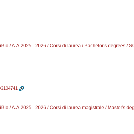
o / A.A.2025 - 2026 / Corsi di laurea / Bachelor's degree
3104741
o / A.A.2025 - 2026 / Corsi di laurea magistrale / Master'