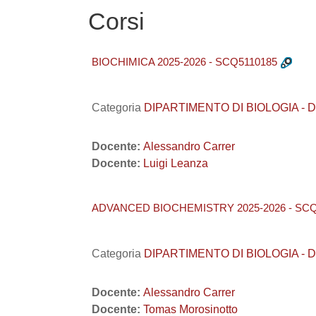
Corsi
BIOCHIMICA 2025-2026 - SCQ5110185
Categoria
DIPARTIMENTO DI BIOLOGIA - DiBi
Docente:
Alessandro Carrer
Docente:
Luigi Leanza
ADVANCED BIOCHEMISTRY 2025-2026 - SCQ
Categoria
DIPARTIMENTO DI BIOLOGIA - DiBi
Docente:
Alessandro Carrer
Docente:
Tomas Morosinotto