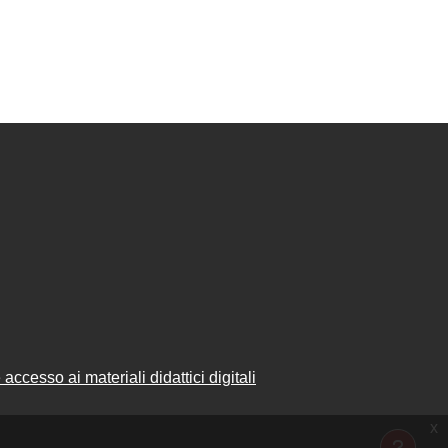
accesso ai materiali didattici digitali
x