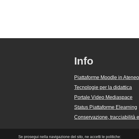
Info
Piattaforme Moodle in Ateneo
Tecnologie per la didattica
Portale Video Mediaspace
Status Piattaforme Elearning
Conservazione, tracciabilità e 
Se prosegui nella navigazione del sito, ne accetti le politiche: