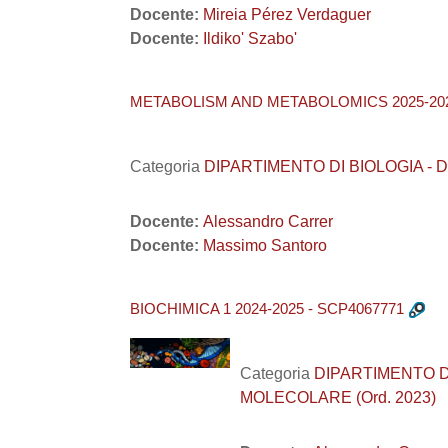
Docente:
Mireia Pérez Verdaguer
Docente:
Ildiko' Szabo'
METABOLISM AND METABOLOMICS 2025-202
Categoria
DIPARTIMENTO DI BIOLOGIA - DiBi
Docente:
Alessandro Carrer
Docente:
Massimo Santoro
BIOCHIMICA 1 2024-2025 - SCP4067771
Categoria
DIPARTIMENTO DI B
MOLECOLARE (Ord. 2023)